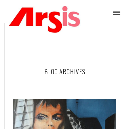
BLOG ARCHIVES