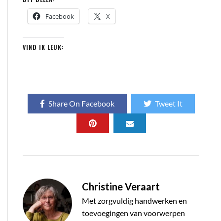
Facebook
X
VIND IK LEUK:
Share On Facebook
Tweet It
Christine Veraart
Met zorgvuldig handwerken en
toevoegingen van voorwerpen