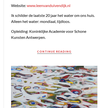
Website:
www.leenvanduivendijk.nl
Ik schilder de laatste 20 jaar het water om ons huis.
Alleen het water: mondiaal, tijdloos.
Opleiding: Koninklijke Academie voor Schone
Kunsten Antwerpen.
CONTINUE READING