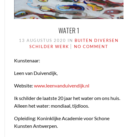
WATER 1
13 AUGUSTUS 2020
IN
BUITEN
DIVERSEN
SCHILDER WERK
NO COMMENT
Kunstenaar:
Leen van Duivendijk,
Website:
www.leenvanduivendijk.nl
Ik schilder de laatste 20 jaar het water om ons huis.
Alleen het water: mondiaal, tijdloos.
Opleiding: Koninklijke Academie voor Schone
Kunsten Antwerpen.