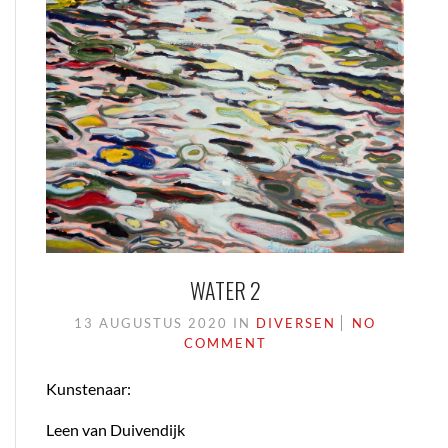
WATER 2
13 AUGUSTUS 2020
IN
DIVERSEN
NO
COMMENT
Kunstenaar:
Leen van Duivendijk