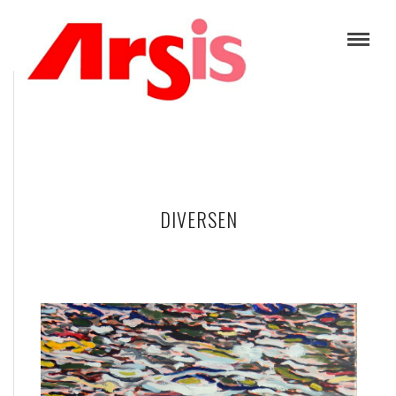
DIVERSEN