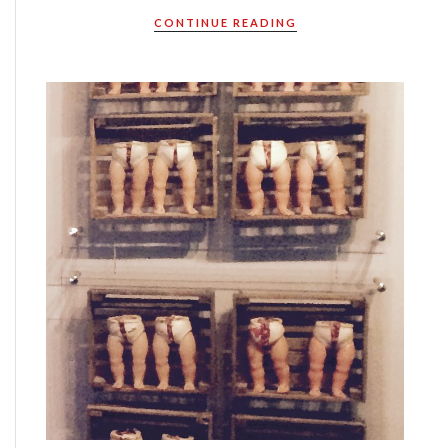
CONTINUE READING