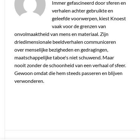
Immer gefascineerd door sferen en
verhalen achter gebruikte en
geleefde voorwerpen, kiest Knoest
vaak voor de grenzen van
onvolmaaktheid van mens en materiaal. Zijn
driedimensionale beeldverhalen communiceren
over menselijke bezigheden en gedragingen,
maatschappelijke taboe's niet schuwend. Maar
nooit zonder de schoonheid van een verhaal of sfeer.
Gewoon omdat die hem steeds passeren en blijven
verwonderen.