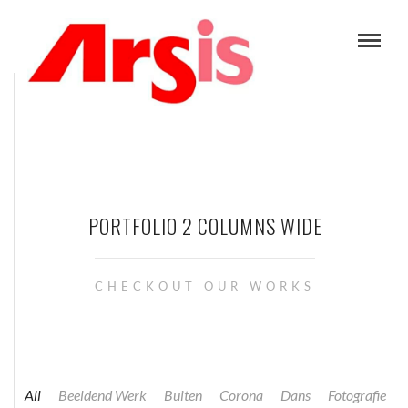
PORTFOLIO 2 COLUMNS WIDE
CHECKOUT OUR WORKS
All
Beeldend Werk
Buiten
Corona
Dans
Fotografie